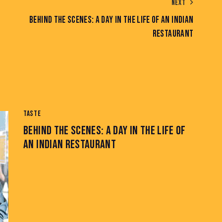
NEXT
BEHIND THE SCENES: A DAY IN THE LIFE OF AN INDIAN
RESTAURANT
TASTE
BEHIND THE SCENES: A DAY IN THE LIFE OF
AN INDIAN RESTAURANT