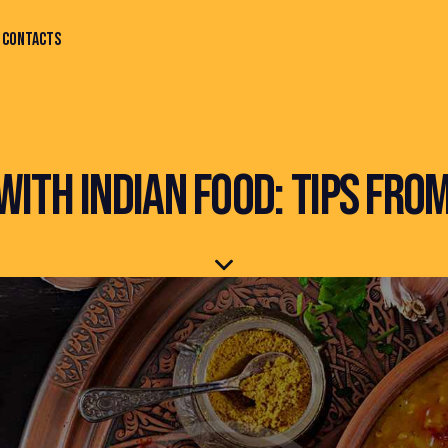
CONTACTS
WITH INDIAN FOOD: TIPS FR