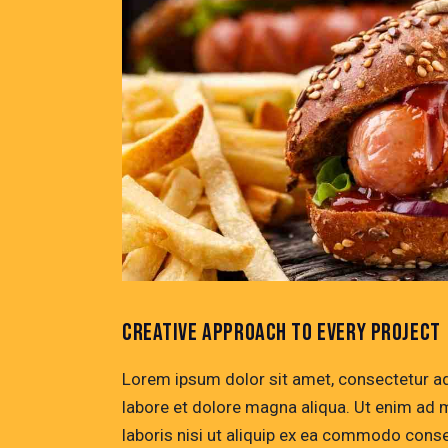
CREATIVE APPROACH TO EVERY PROJECT
Lorem ipsum dolor sit amet, consectetur adi
labore et dolore magna aliqua. Ut enim ad 
laboris nisi ut aliquip ex ea commodo conse