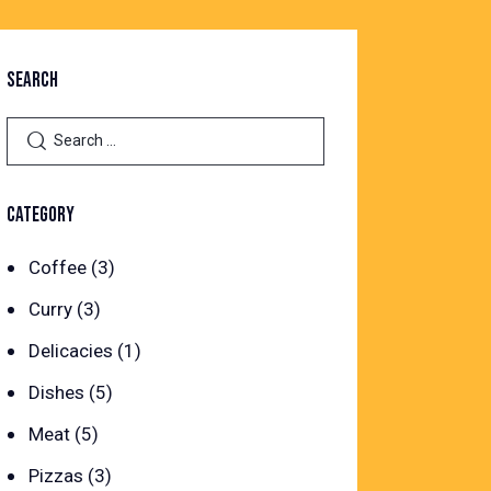
SEARCH
CATEGORY
Coffee
(3)
Curry
(3)
Delicacies
(1)
Dishes
(5)
Meat
(5)
Pizzas
(3)