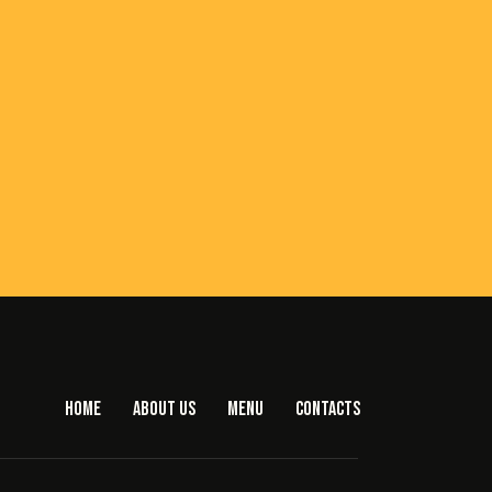
HOME
ABOUT US
MENU
CONTACTS