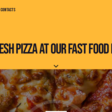
CONTACTS
ESH PIZZA AT OUR FAST FOOD