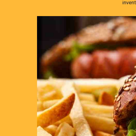
invent