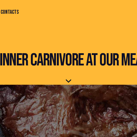
CONTACTS
INNER CARNIVORE AT OUR M