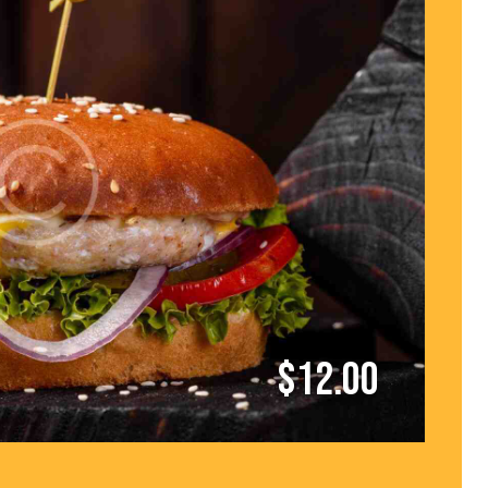
$12.00