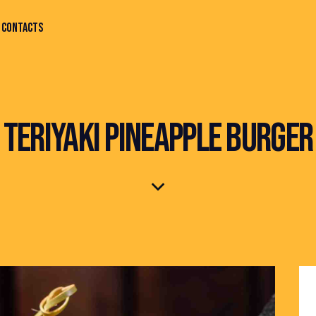
CONTACTS
TERIYAKI PINEAPPLE BURGER