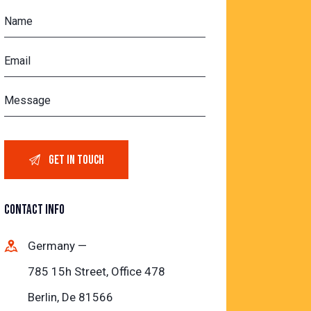
CONTACT INFO
Germany —
785 15h Street, Office 478
Berlin, De 81566