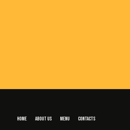
HOME
ABOUT US
MENU
CONTACTS