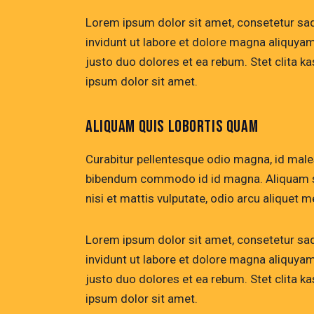
Lorem ipsum dolor sit amet, consetetur sa
invidunt ut labore et dolore magna aliquya
justo duo dolores et ea rebum. Stet clita 
ipsum dolor sit amet.
ALIQUAM QUIS LOBORTIS QUAM
Curabitur pellentesque odio magna, id mal
bibendum commodo id id magna. Aliquam sed
nisi et mattis vulputate, odio arcu aliquet m
Lorem ipsum dolor sit amet, consetetur sa
invidunt ut labore et dolore magna aliquya
justo duo dolores et ea rebum. Stet clita 
ipsum dolor sit amet.