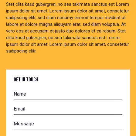
Stet clita kasd gubergren, no sea takimata sanctus est Lorem
ipsum dolor sit amet. Lorem ipsum dolor sit amet, consetetur
sadipscing elitr, sed diam nonumy eirmod tempor invidunt ut
labore et dolore magna aliquyam erat, sed diam voluptua. At
vero eos et accusam et justo duo dolores et ea rebum. Stet
clita kasd gubergren, no sea takimata sanctus est Lorem
ipsum dolor sit amet. Lorem ipsum dolor sit amet, consetetur
sadipscing elitr.
GET IN TOUCH