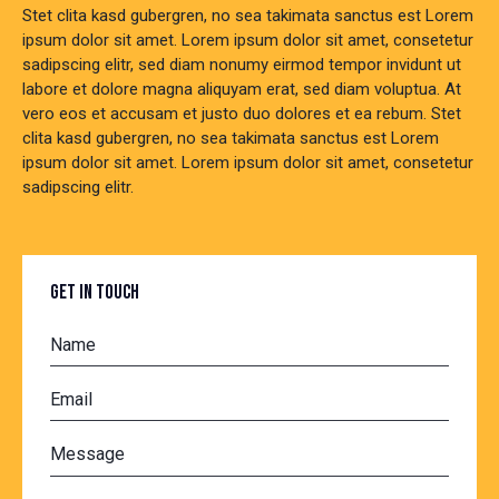
Stet clita kasd gubergren, no sea takimata sanctus est Lorem
ipsum dolor sit amet. Lorem ipsum dolor sit amet, consetetur
sadipscing elitr, sed diam nonumy eirmod tempor invidunt ut
labore et dolore magna aliquyam erat, sed diam voluptua. At
vero eos et accusam et justo duo dolores et ea rebum. Stet
clita kasd gubergren, no sea takimata sanctus est Lorem
ipsum dolor sit amet. Lorem ipsum dolor sit amet, consetetur
sadipscing elitr.
GET IN TOUCH