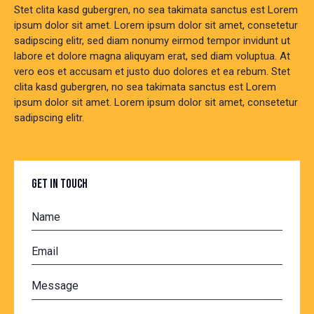
Stet clita kasd gubergren, no sea takimata sanctus est Lorem
ipsum dolor sit amet. Lorem ipsum dolor sit amet, consetetur
sadipscing elitr, sed diam nonumy eirmod tempor invidunt ut
labore et dolore magna aliquyam erat, sed diam voluptua. At
vero eos et accusam et justo duo dolores et ea rebum. Stet
clita kasd gubergren, no sea takimata sanctus est Lorem
ipsum dolor sit amet. Lorem ipsum dolor sit amet, consetetur
sadipscing elitr.
GET IN TOUCH