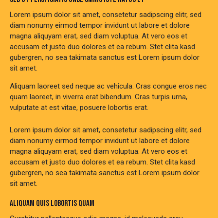
Lorem ipsum dolor sit amet, consetetur sadipscing elitr, sed
diam nonumy eirmod tempor invidunt ut labore et dolore
magna aliquyam erat, sed diam voluptua. At vero eos et
accusam et justo duo dolores et ea rebum. Stet clita kasd
gubergren, no sea takimata sanctus est Lorem ipsum dolor
sit amet.
Aliquam laoreet sed neque ac vehicula. Cras congue eros nec
quam laoreet, in viverra erat bibendum. Cras turpis urna,
vulputate at est vitae, posuere lobortis erat.
Lorem ipsum dolor sit amet, consetetur sadipscing elitr, sed
diam nonumy eirmod tempor invidunt ut labore et dolore
magna aliquyam erat, sed diam voluptua. At vero eos et
accusam et justo duo dolores et ea rebum. Stet clita kasd
gubergren, no sea takimata sanctus est Lorem ipsum dolor
sit amet.
ALIQUAM QUIS LOBORTIS QUAM