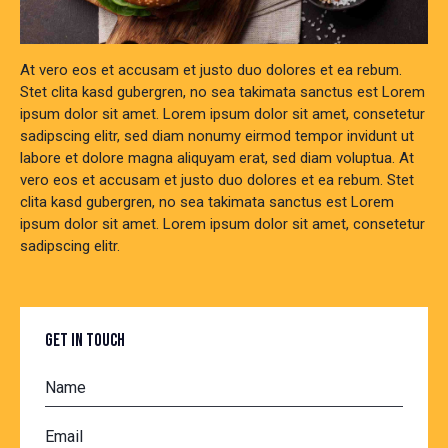
At vero eos et accusam et justo duo dolores et ea rebum.
Stet clita kasd gubergren, no sea takimata sanctus est Lorem
ipsum dolor sit amet. Lorem ipsum dolor sit amet, consetetur
sadipscing elitr, sed diam nonumy eirmod tempor invidunt ut
labore et dolore magna aliquyam erat, sed diam voluptua. At
vero eos et accusam et justo duo dolores et ea rebum. Stet
clita kasd gubergren, no sea takimata sanctus est Lorem
ipsum dolor sit amet. Lorem ipsum dolor sit amet, consetetur
sadipscing elitr.
GET IN TOUCH