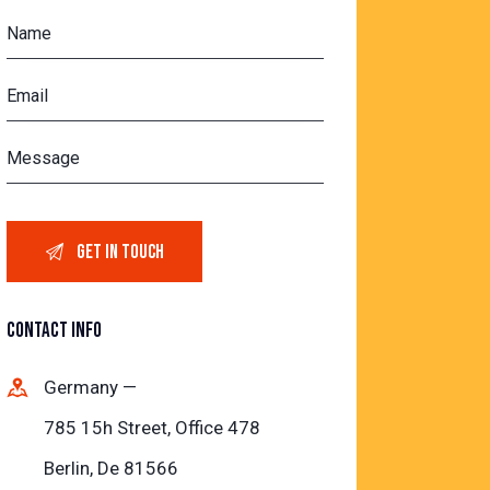
CONTACT INFO
Germany —
785 15h Street, Office 478
Berlin, De 81566