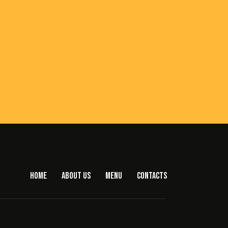
HOME
ABOUT US
MENU
CONTACTS