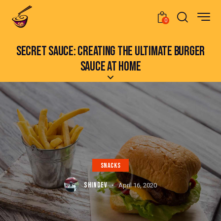
0
SECRET SAUCE: CREATING THE ULTIMATE BURGER
SAUCE AT HOME
SNACKS
SHINDEV
April 16, 2020