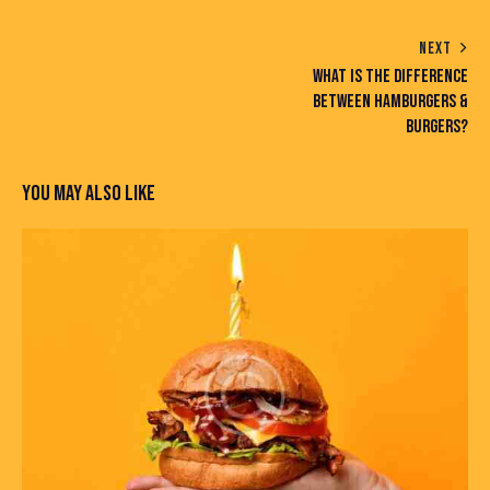
NEXT
WHAT IS THE DIFFERENCE
BETWEEN HAMBURGERS &
BURGERS?
YOU MAY ALSO LIKE