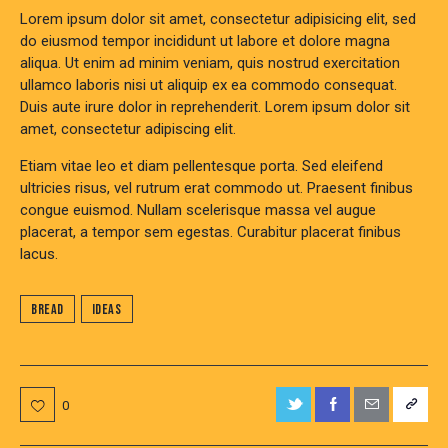
Lorem ipsum dolor sit amet, consectetur adipisicing elit, sed
do eiusmod tempor incididunt ut labore et dolore magna
aliqua. Ut enim ad minim veniam, quis nostrud exercitation
ullamco laboris nisi ut aliquip ex ea commodo consequat.
Duis aute irure dolor in reprehenderit. Lorem ipsum dolor sit
amet, consectetur adipiscing elit.
Etiam vitae leo et diam pellentesque porta. Sed eleifend
ultricies risus, vel rutrum erat commodo ut. Praesent finibus
congue euismod. Nullam scelerisque massa vel augue
placerat, a tempor sem egestas. Curabitur placerat finibus
lacus.
Bread
Ideas
0