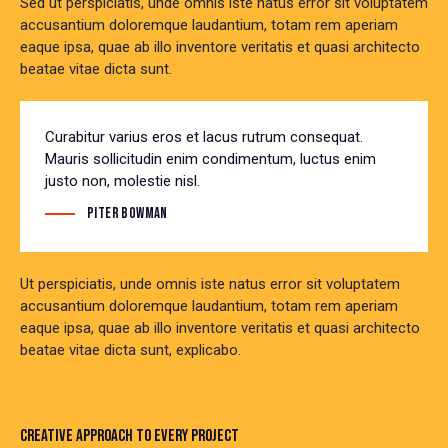
Sed ut perspiciatis, unde omnis iste natus error sit voluptatem
accusantium doloremque laudantium, totam rem aperiam
eaque ipsa, quae ab illo inventore veritatis et quasi architecto
beatae vitae dicta sunt.
Curabitur varius eros et lacus rutrum consequat.
Mauris sollicitudin enim condimentum, luctus enim
justo non, molestie nisl.
Piter Bowman
Ut perspiciatis, unde omnis iste natus error sit voluptatem
accusantium doloremque laudantium, totam rem aperiam
eaque ipsa, quae ab illo inventore veritatis et quasi architecto
beatae vitae dicta sunt, explicabo.
CREATIVE APPROACH TO EVERY PROJECT