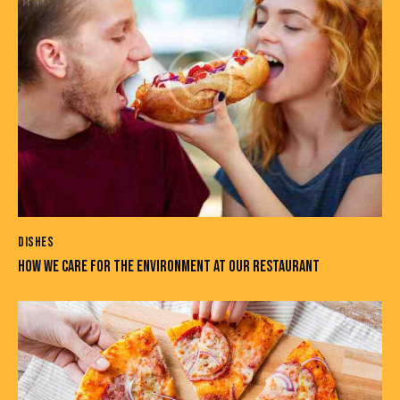
DISHES
HOW WE CARE FOR THE ENVIRONMENT AT OUR RESTAURANT