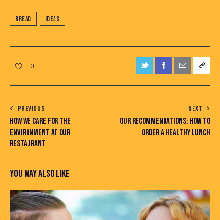
Bread
Ideas
0
PREVIOUS
NEXT
HOW WE CARE FOR THE
OUR RECOMMENDATIONS: HOW TO
ENVIRONMENT AT OUR
ORDER A HEALTHY LUNCH
RESTAURANT
YOU MAY ALSO LIKE