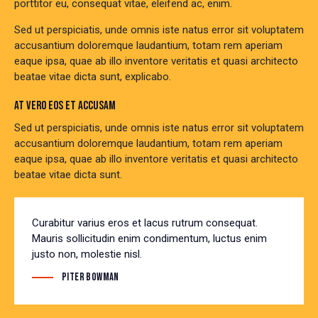
porttitor eu, consequat vitae, eleifend ac, enim.
Sed ut perspiciatis, unde omnis iste natus error sit voluptatem
accusantium doloremque laudantium, totam rem aperiam
eaque ipsa, quae ab illo inventore veritatis et quasi architecto
beatae vitae dicta sunt, explicabo.
AT VERO EOS ET ACCUSAM
Sed ut perspiciatis, unde omnis iste natus error sit voluptatem
accusantium doloremque laudantium, totam rem aperiam
eaque ipsa, quae ab illo inventore veritatis et quasi architecto
beatae vitae dicta sunt.
Curabitur varius eros et lacus rutrum consequat.
Mauris sollicitudin enim condimentum, luctus enim
justo non, molestie nisl.
Piter Bowman